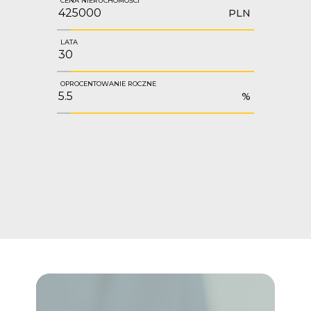
CENA NIERUCHOMOŚCI
PLN
LATA
OPROCENTOWANIE ROCZNE
%