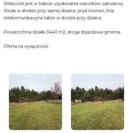
Właściciel jest w trakcie uzyskiwania warunków zabudowy.
Woda w drodze przy samej działce, prąd również, linia
telekomunikacyjna także w drodze przy działce.
Powierzchnia działki 3440 m2, droga dojazdowa gminna.
Oferta na wyłączność