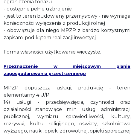
ograniczenia tonażu
- dostępne pełne uzbrojenie
- jest to teren budowlany przemysłowy - nie wymaga
konieczności wyłączenia z produkcji rolnej
- obowiązuje dla niego MPZP z bardzo korzystnymi
zapisami pod kątem realizacji inwestycji.
Forma własności: użytkowanie wieczyste.
Przeznaczenie w miejscowym planie
zagospodarowania przestrzennego
MPZP dopuszcza usługi, produkcję - teren
elementarny 4 U/P
14) usługi - przedsięwzięcia, czynności oraz
działalności stanowiące m.in. usługi administracji
publicznej, wymiaru sprawiedliwości, kultury,
rozrywki, kultu religijnego, oświaty, szkolnictwa
wyższego, nauki, opieki zdrowotnej, opieki społecznej