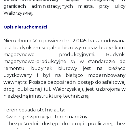
granicach administracyjnych miasta, przy ulicy
Wałbrzyskiej.
Opis nieruchomości
Nieruchomość o powierzchni 2,0145 ha zabudowana
jest budynkiem socjalno-biurowym oraz budynkami
magazynowo – produkcyjnymi. Budynki
magazynowo-produkcyjne są w standardzie do
remontu, budynek biurowy jest na bieżąco
użytkowany i był na bieżąco modernizowany
wewnątrz. Posiada bezpośredni dostęp do asfaltowej
drogi publicznej (ul. Wałbrzyskiej), jest uzbrojona w
niezbędną infrastrukturę techniczną.
Teren posiada istotne auty:
- świetną ekspozycja - teren narożny
- bezpośredni dostęp do drogi publicznej, bez