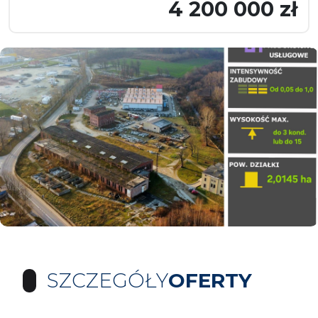
4 200 000 zł
SZCZEGÓŁY
OFERTY