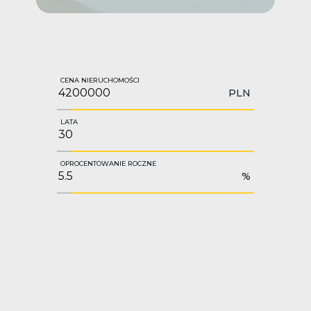
CENA NIERUCHOMOŚCI
PLN
LATA
OPROCENTOWANIE ROCZNE
%