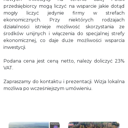
przedsiębiorcy mogą liczyć na wsparcie jakie dotąd
mogły liczyć jedynie firmy w strefach
ekonomicznych. Przy niektórych rodzajach
działalności istnieje możliwość skorzystania ze
środków unijnych i włączenia do specjalnej strefy
ekonomicznej, co daje duże możliwości wsparcia
inwestycji.
Podana cena jest ceną netto, należy doliczyć 23%
VAT.
Zapraszamy do kontaktu i prezentacji. Wizja lokalna
możliwa po wcześniejszym umówieniu.