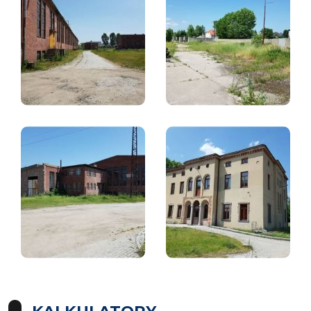
KALKULATORY