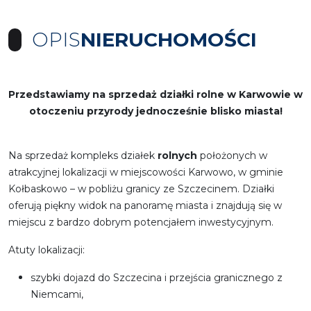
OPIS
NIERUCHOMOŚCI
Przedstawiamy na sprzedaż działki rolne w Karwowie w
otoczeniu przyrody jednocześnie blisko miasta!
Na sprzedaż kompleks działek
rolnych
położonych w
atrakcyjnej lokalizacji w miejscowości Karwowo, w gminie
Kołbaskowo – w pobliżu granicy ze Szczecinem. Działki
oferują piękny widok na panoramę miasta i znajdują się w
miejscu z bardzo dobrym potencjałem inwestycyjnym.
Atuty lokalizacji:
szybki dojazd do Szczecina i przejścia granicznego z
Niemcami,