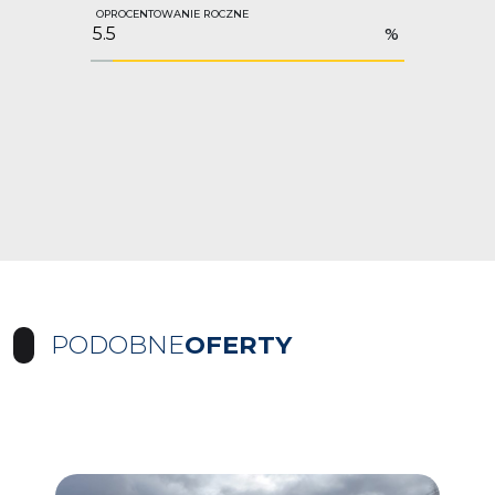
OPROCENTOWANIE ROCZNE
%
PODOBNE
OFERTY