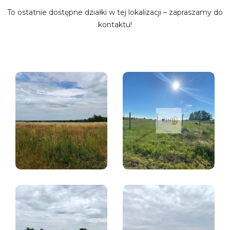
To ostatnie dostępne działki w tej lokalizacji – zapraszamy do
kontaktu!