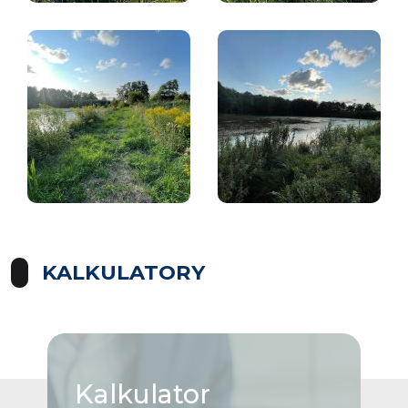
KALKULATORY
Kalkulator