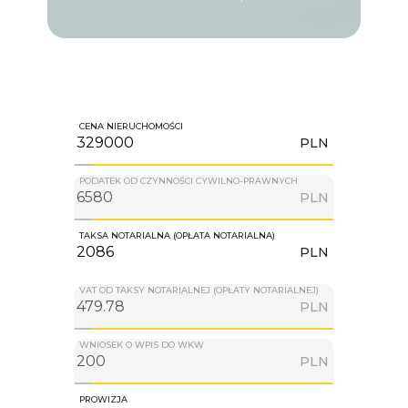
CENA NIERUCHOMOŚCI
PLN
PODATEK OD CZYNNOŚCI CYWILNO-PRAWNYCH
PLN
TAKSA NOTARIALNA (OPŁATA NOTARIALNA)
PLN
VAT OD TAKSY NOTARIALNEJ (OPŁATY NOTARIALNEJ)
PLN
WNIOSEK O WPIS DO WKW
PLN
PROWIZJA