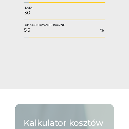
LATA
OPROCENTOWANIE ROCZNE
%
Kalkulator
kosztów