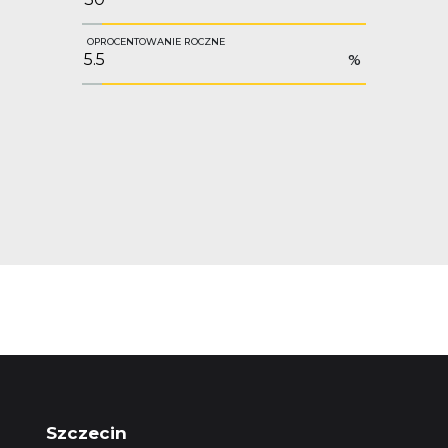
OPROCENTOWANIE ROCZNE
%
Szczecin