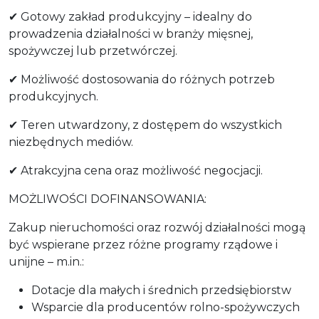
✔ Gotowy zakład produkcyjny – idealny do
prowadzenia działalności w branży mięsnej,
spożywczej lub przetwórczej.
✔ Możliwość dostosowania do różnych potrzeb
produkcyjnych.
✔ Teren utwardzony, z dostępem do wszystkich
niezbędnych mediów.
✔ Atrakcyjna cena oraz możliwość negocjacji.
MOŻLIWOŚCI DOFINANSOWANIA:
Zakup nieruchomości oraz rozwój działalności mogą
być wspierane przez różne programy rządowe i
unijne – m.in.:
Dotacje dla małych i średnich przedsiębiorstw
Wsparcie dla producentów rolno-spożywczych