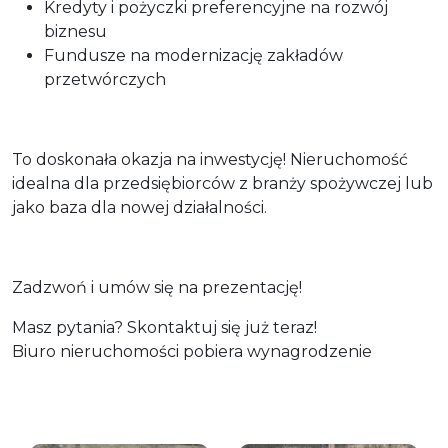
Kredyty i pożyczki preferencyjne na rozwój
biznesu
Fundusze na modernizację zakładów
przetwórczych
To doskonała okazja na inwestycję! Nieruchomość
idealna dla przedsiębiorców z branży spożywczej lub
jako baza dla nowej działalności.
Zadzwoń i umów się na prezentację!
Masz pytania? Skontaktuj się już teraz!
Biuro nieruchomości pobiera wynagrodzenie