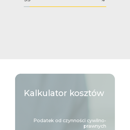
Kalkulator
kosztów
Podatek od czynności cywilno-
prawnych