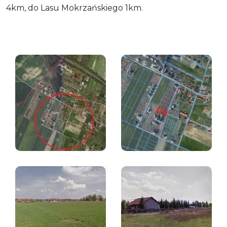
4km, do Lasu Mokrzańskiego 1km.