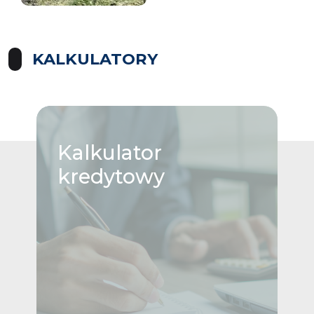
KALKULATORY
Kalkulator
kredytowy