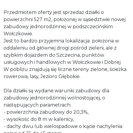
Przedmiotem oferty jest sprzedaż działki o
powierzchni 527 m2, położonej w sąsiedztwie nowej
zabudowy jednorodzinnej w podszczecińskim
Wołczkowie.
Jest to bardzo przyjemna lokalizacja położona w
oddaleniu od głównej drogi pośród zieleni, ale z
szybkim dojazdem do Szczecina, punktów
usługowych i handlowych w Wołczkowie i Dobrej.
W pobliżu znajdują się liczne tereny zielone, ścieżka
rowerowa, lasy, Jezioro Głębokie.
Dla działki są wydane warunki zabudowy dla
zabudowy jednorodzinnej wolnostojącej, o
następujących parametrach:
- powierzchnia zabudowy do 20,3%,
- wysokość do 8 m w kalenicy,
- dachy dwu lub wielospadowe o kącie nachylenia