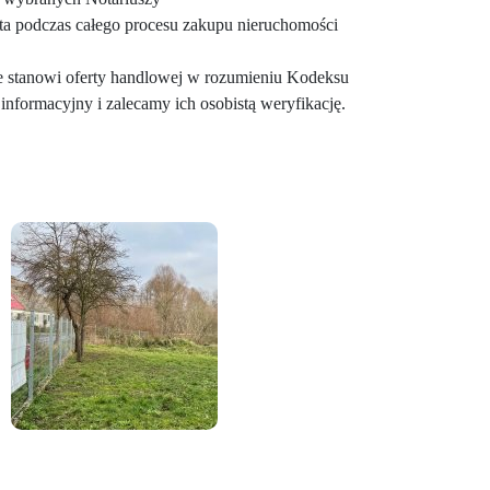
a podczas całego procesu zakupu nieruchomości
ie stanowi oferty handlowej w rozumieniu Kodeksu
informacyjny i zalecamy ich osobistą weryfikację.