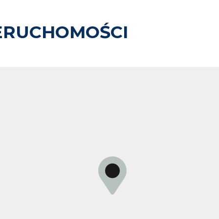
ERUCHOMOŚCI