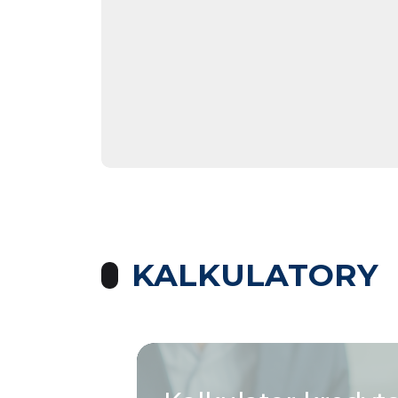
KALKULATORY