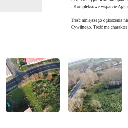
- Kompleksowe wsparcie Agent
Treść niniejszego ogłoszenia n
Cywilnego. Treść ma charakter 