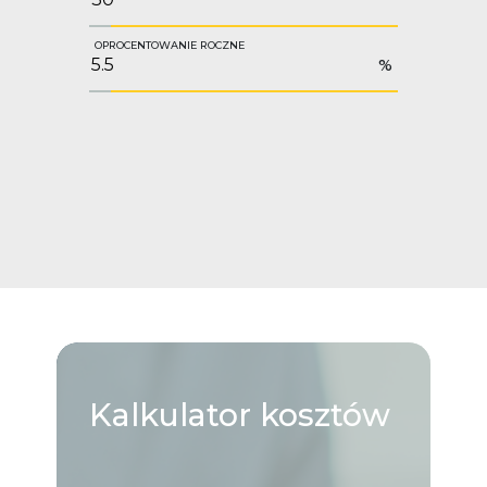
OPROCENTOWANIE ROCZNE
%
Kalkulator
kosztów