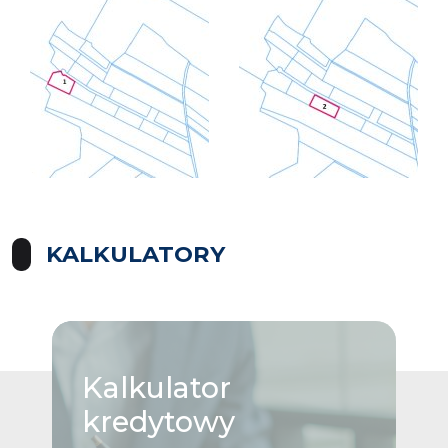
KALKULATORY
Kalkulator
kredytowy