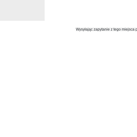
Wysyłając zapytanie z tego miejsca 