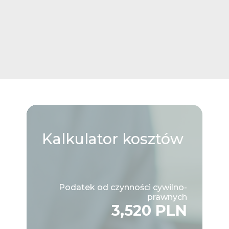
Kalkulator
kosztów
Podatek od czynności cywilno-
prawnych
3,520 PLN