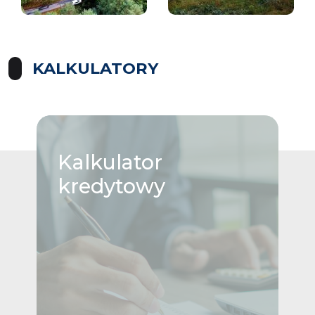
KALKULATORY
Kalkulator
kredytowy