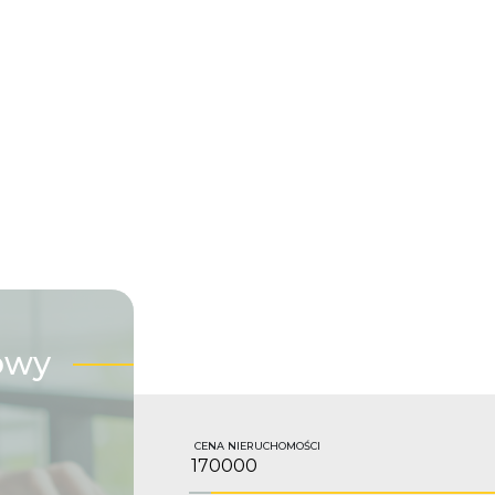
owy
CENA NIERUCHOMOŚCI