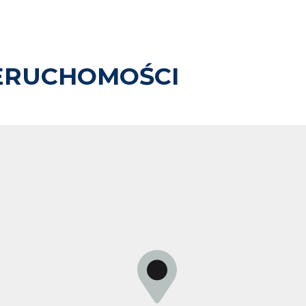
ERUCHOMOŚCI