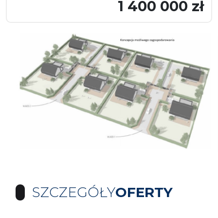
1 400 000 zł
SZCZEGÓŁY
OFERTY