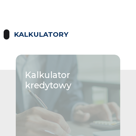
KALKULATORY
Kalkulator
kredytowy