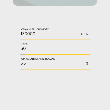
CENA NIERUCHOMOŚCI
PLN
LATA
OPROCENTOWANIE ROCZNE
%