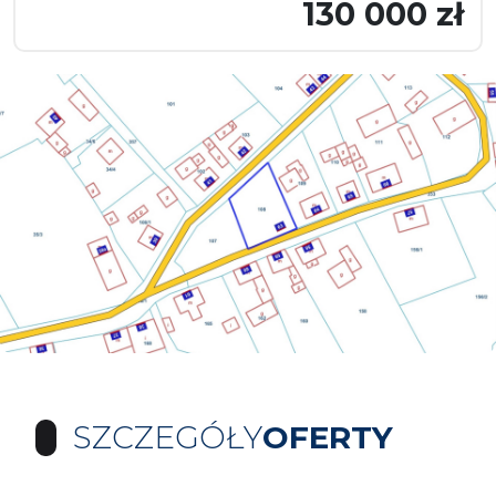
130 000 zł
SZCZEGÓŁY
OFERTY