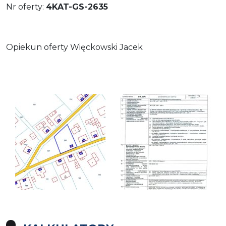
Nr oferty:
4KAT-GS-2635
Opiekun oferty Więckowski Jacek