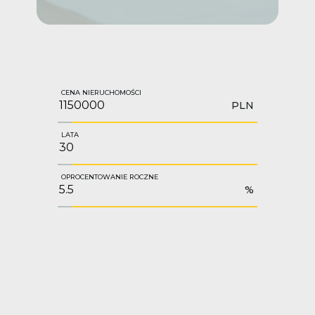
CENA NIERUCHOMOŚCI
PLN
LATA
OPROCENTOWANIE ROCZNE
%