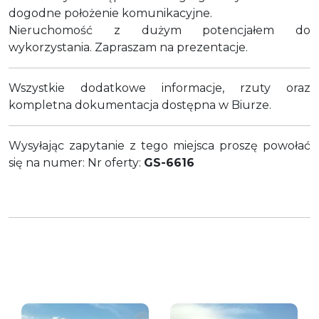
dogodne położenie komunikacyjne.
Nieruchomość z dużym potencjałem do
wykorzystania. Zapraszam na prezentacje.
Wszystkie dodatkowe informacje, rzuty oraz
kompletna dokumentacja dostępna w Biurze.
Wysyłając zapytanie z tego miejsca proszę powołać
się na numer: Nr oferty:
GS-6616