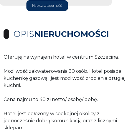
Napisz wiadomość
OPIS
NIERUCHOMOŚCI
Oferuję na wynajem hotel w centrum Szczecina.
Możliwość zakwaterowania 30 osób. Hotel posiada
kuchenkę gazową i jest możliwość zrobienia drugiej
kuchni.
Cena najmu to 40 zł netto/ osobę/ dobę.
Hotel jest położony w spokojnej okolicy z
jednocześnie dobrą komunikacją oraz z licznymi
sklepami.