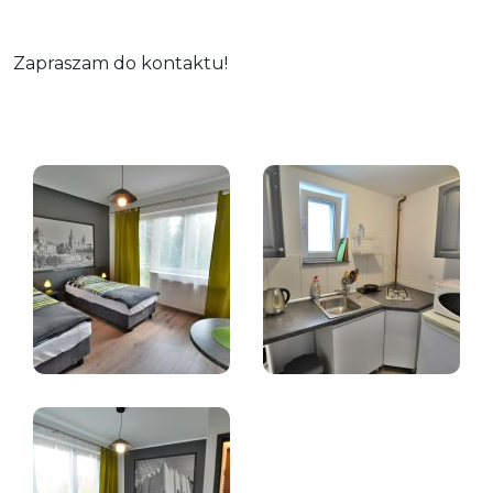
Zapraszam do kontaktu!