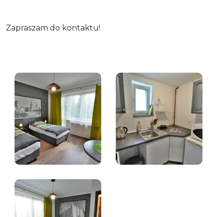
Zapraszam do kontaktu!