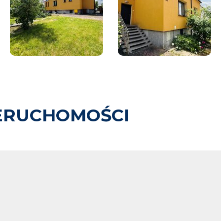
ERUCHOMOŚCI