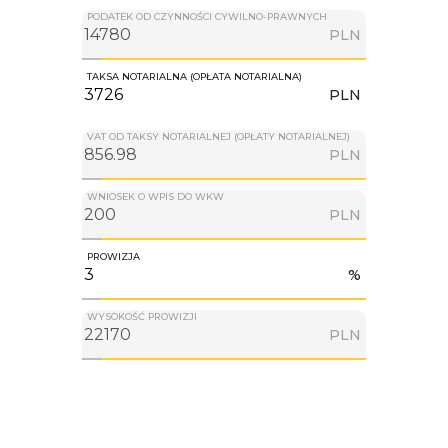
PODATEK OD CZYNNOŚCI CYWILNO-PRAWNYCH
PLN
TAKSA NOTARIALNA (OPŁATA NOTARIALNA)
PLN
VAT OD TAKSY NOTARIALNEJ (OPŁATY NOTARIALNEJ)
PLN
WNIOSEK O WPIS DO WKW
PLN
PROWIZJA
%
WYSOKOŚĆ PROWIZJI
PLN