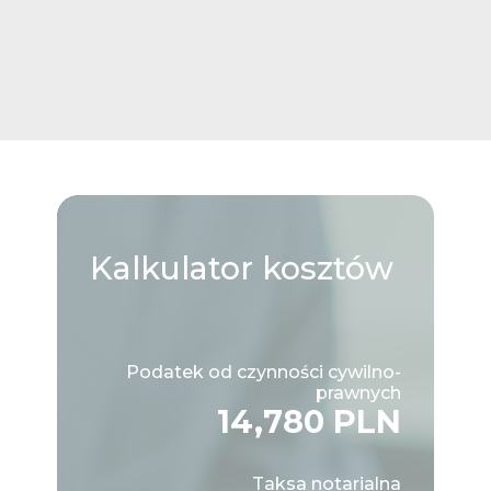
Kalkulator
kosztów
Podatek od czynności cywilno-
prawnych
14,780 PLN
Taksa notarialna