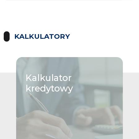
KALKULATORY
Kalkulator
kredytowy