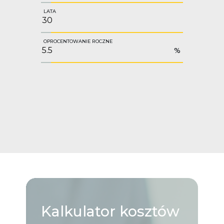
LATA
OPROCENTOWANIE ROCZNE
%
Kalkulator
kosztów