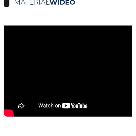
MATERIAŁ
WIDEO