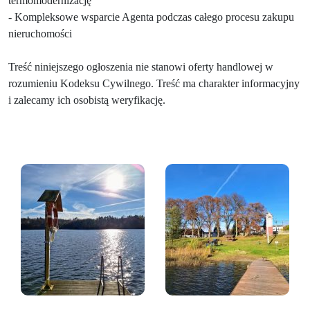
termomodernizację
- Kompleksowe wsparcie Agenta podczas całego procesu zakupu
nieruchomości
Treść niniejszego ogłoszenia nie stanowi oferty handlowej w
rozumieniu Kodeksu Cywilnego. Treść ma charakter informacyjny
i zalecamy ich osobistą weryfikację.