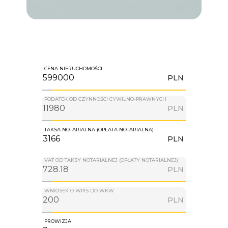
CENA NIERUCHOMOŚCI
PLN
PODATEK OD CZYNNOŚCI CYWILNO-PRAWNYCH
PLN
TAKSA NOTARIALNA (OPŁATA NOTARIALNA)
PLN
VAT OD TAKSY NOTARIALNEJ (OPŁATY NOTARIALNEJ)
PLN
WNIOSEK O WPIS DO WKW
PLN
PROWIZJA