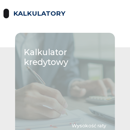
KALKULATORY
Kalkulator
kredytowy
Wysokość raty