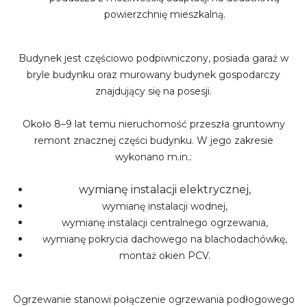
powierzchnię mieszkalną.
Budynek jest częściowo podpiwniczony, posiada garaż w
bryle budynku oraz murowany budynek gospodarczy
znajdujący się na posesji.
Około 8–9 lat temu nieruchomość przeszła gruntowny
remont znacznej części budynku. W jego zakresie
wykonano m.in.:
wymianę instalacji elektrycznej,
wymianę instalacji wodnej,
wymianę instalacji centralnego ogrzewania,
wymianę pokrycia dachowego na blachodachówkę,
montaż okien PCV.
Ogrzewanie stanowi połączenie ogrzewania podłogowego