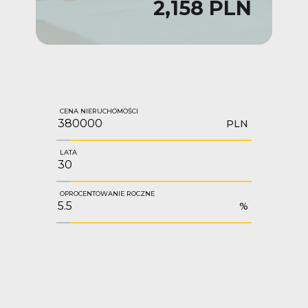
2,158 PLN
CENA NIERUCHOMOŚCI
PLN
LATA
OPROCENTOWANIE ROCZNE
%