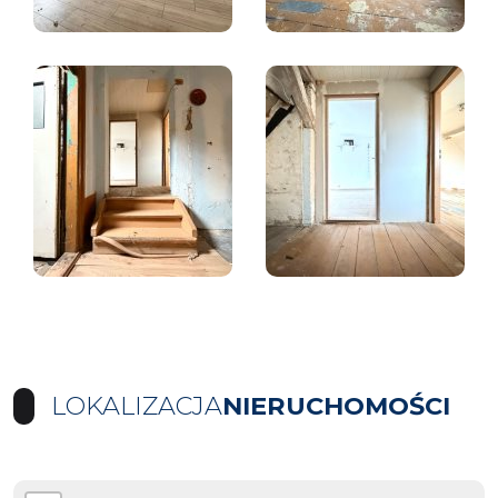
LOKALIZACJA
NIERUCHOMOŚCI