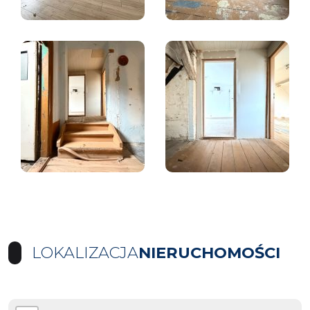
LOKALIZACJA
NIERUCHOMOŚCI