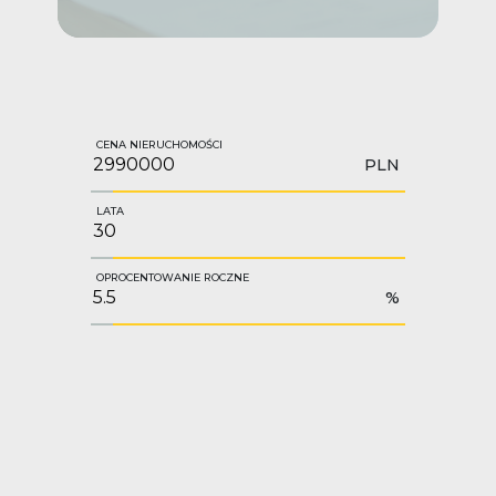
CENA NIERUCHOMOŚCI
PLN
LATA
OPROCENTOWANIE ROCZNE
%