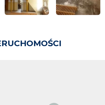
ERUCHOMOŚCI