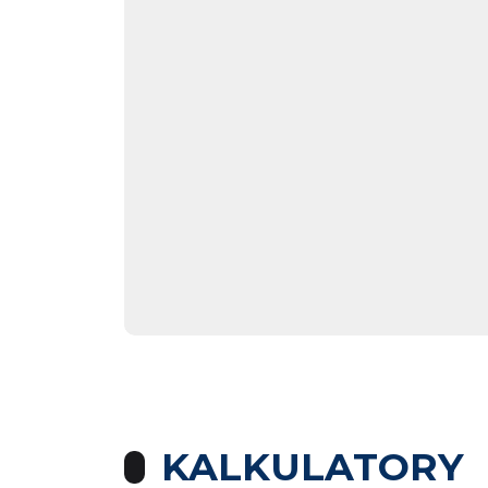
KALKULATORY