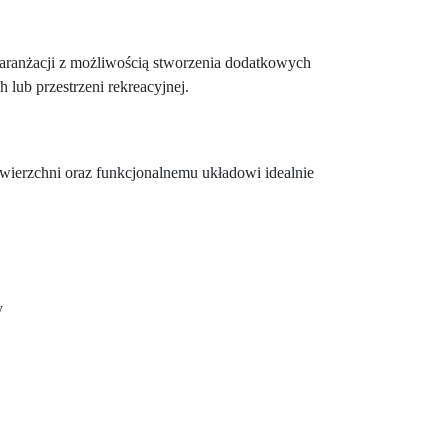
aranżacji z możliwością stworzenia dodatkowych
 lub przestrzeni rekreacyjnej.
wierzchni oraz funkcjonalnemu układowi idealnie
y