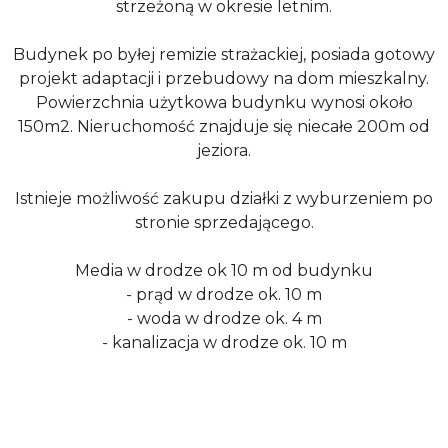
strzeżoną w okresie letnim.
Budynek po byłej remizie strażackiej, posiada gotowy
projekt adaptacji i przebudowy na dom mieszkalny.
Powierzchnia użytkowa budynku wynosi około
150m2. Nieruchomość znajduje się niecałe 200m od
jeziora.
Istnieje możliwość zakupu działki z wyburzeniem po
stronie sprzedającego.
Media w drodze ok 10 m od budynku
- prąd w drodze ok. 10 m
- woda w drodze ok. 4 m
- kanalizacja w drodze ok. 10 m