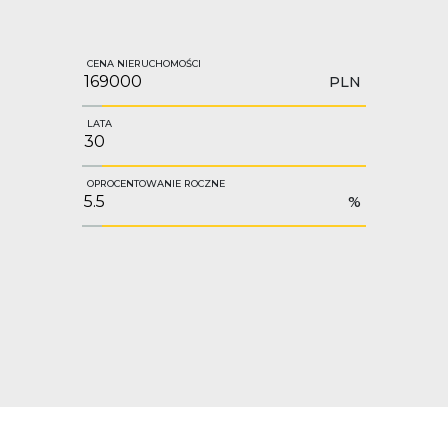
CENA NIERUCHOMOŚCI
PLN
LATA
OPROCENTOWANIE ROCZNE
%