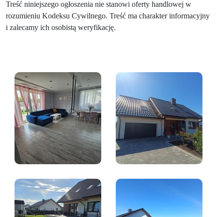
Treść niniejszego ogłoszenia nie stanowi oferty handlowej w
rozumieniu Kodeksu Cywilnego. Treść ma charakter informacyjny
i zalecamy ich osobistą weryfikację.