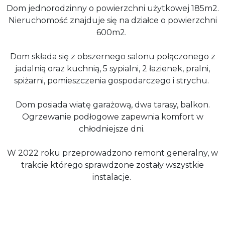
Dom jednorodzinny o powierzchni użytkowej 185m2.
Nieruchomość znajduje się na działce o powierzchni
600m2.
Dom składa się z obszernego salonu połączonego z
jadalnią oraz kuchnią, 5 sypialni, 2 łazienek, pralni,
spiżarni, pomieszczenia gospodarczego i strychu.
Dom posiada wiatę garażową, dwa tarasy, balkon.
Ogrzewanie podłogowe zapewnia komfort w
chłodniejsze dni.
W 2022 roku przeprowadzono remont generalny, w
trakcie którego sprawdzone zostały wszystkie
instalacje.