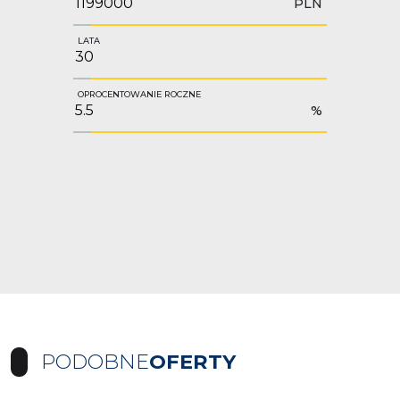
PLN
LATA
OPROCENTOWANIE ROCZNE
%
PODOBNE
OFERTY